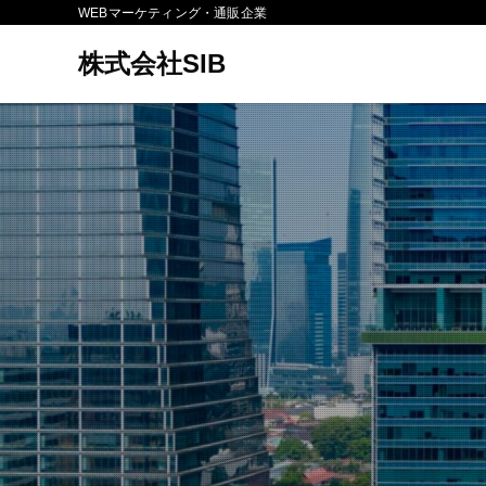
WEBマーケティング・通販企業
株式会社SIB