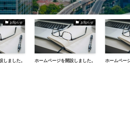
お知らせ
お知らせ
設しました。
ホームページを開設しました。
ホームペー