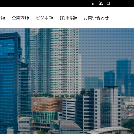
情報
企業方針
ビジネス
採用情報
お問い合わせ