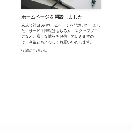
ホームページを開設しました。
株式会社SIBのホームページを開設いたしまし
た。サービス情報はもちろん、スタッフブロ
グなど、様々な情報を発信していきますの
で、今後ともよろしくお願いいたします。
2024年7月27日