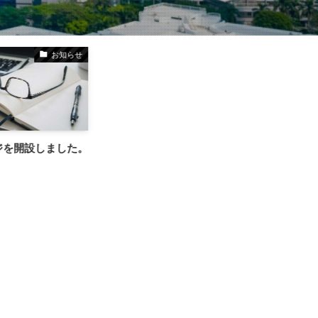
お知らせ
ジを開設しました。