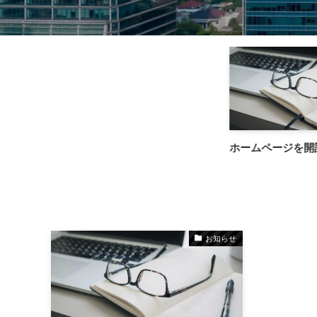
ホームページを開
お知らせ